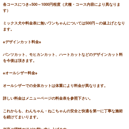
各コースにつき+500～1000円程度（犬種・コース内容により異なりま
す）
ミックス犬や料金表に無いワンちゃんについては500円～の値上げとなり
ます。
※デザインカット料金※
パンツカット、モヒカンカット、ハートカットなどのデザインカット料
を今後は頂きます。
※オールシザー料金※
オールシザーでの全体カットは体重により料金が異なります。
詳しい料金はメニューページの料金表を参照下さい。
これからも、わんちゃん・ねこちゃんの安全と快適を第一に丁寧な施術
を続けてまいります。