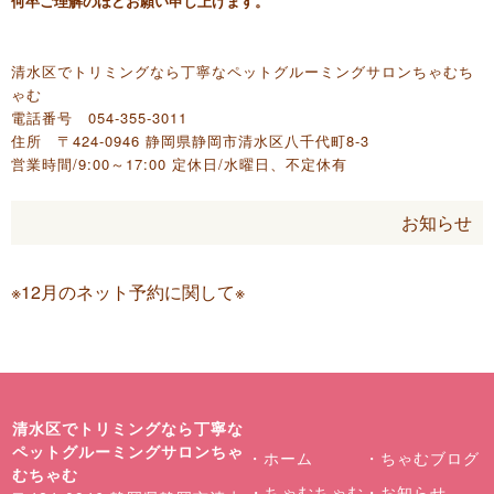
何卒ご理解のほどお願い申し上げます。
清水区でトリミングなら丁寧なペットグルーミングサロンちゃむち
ゃむ
電話番号 054-355-3011
住所 〒424-0946 静岡県静岡市清水区八千代町8-3
営業時間/9:00～17:00 定休日/水曜日、不定休有
お知らせ
※12月のネット予約に関して※
清水区でトリミングなら丁寧な
ペットグルーミングサロンちゃ
・ホーム
・ちゃむブログ
むちゃむ
・ちゃむちゃむ
・お知らせ