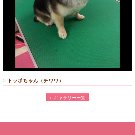
>
トッポちゃん（チワワ）
＜ ギャラリー一覧